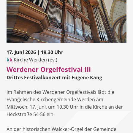
17. Juni 2026 | 19.30 Uhr
k
k
Kirche Werden (ev.)
Werdener Orgelfestival III
Drittes Festivalkonzert mit Eugene Kang
Im Rahmen des Werdener Orgelfestivals lädt die
Evangelische Kirchengemeinde Werden am
Mittwoch, 17. Juni, um 19.30 Uhr in die Kirche an der
Heckstraße 54-56 ein.
An der historischen Walcker-Orgel der Gemeinde