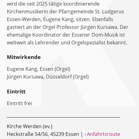
wird die seit 2025 tätige koordinierende
Kirchenmusikerin der Pfarrgemeinde St. Ludgerus
Essen-Werden, Eugene Kang, sitzen. Ebenfalls
gastiert an der Orgel Professor Jürgen Kursawa. Der
ehemalige Koordinator der Essener Dom-Musik ist
weltweit als Lehrender und Orgelspezialist bekannt.
Mitwirkende
Eugene Kang, Essen (Orgel)
Jürgen Kursawa, Düsseldorf (Orgel)
Eintritt
Eintritt frei
Kirche Werden (ev.)
Heckstraße 54/56, 45239 Essen |
› Anfahrtsroute