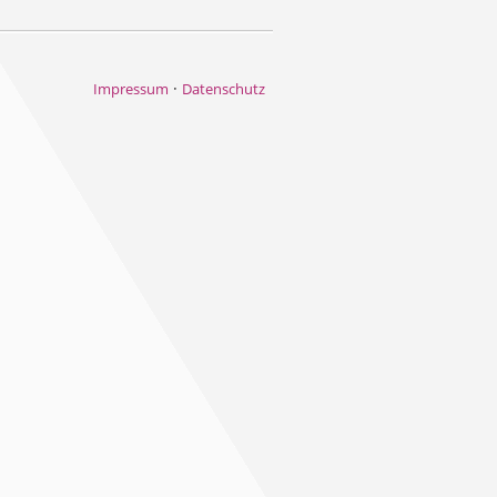
·
Impressum
Datenschutz