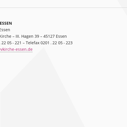
ESSEN
 Essen
Kirche – III. Hagen 39 – 45127 Essen
 22 05 - 221 – Telefax 0201 . 22 05 - 223
vkirche-essen.de