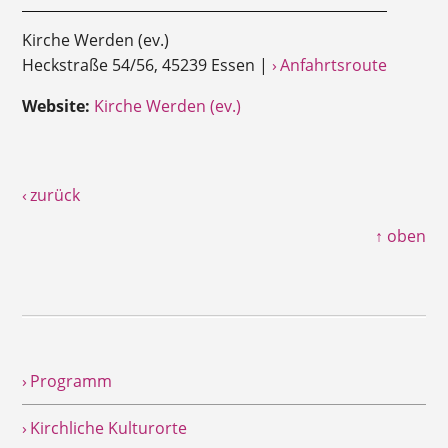
Kirche Werden (ev.)
Heckstraße 54/56, 45239 Essen |
› Anfahrtsroute
Website:
Kirche Werden (ev.)
‹ zurück
↑ oben
› Programm
› Kirchliche Kulturorte