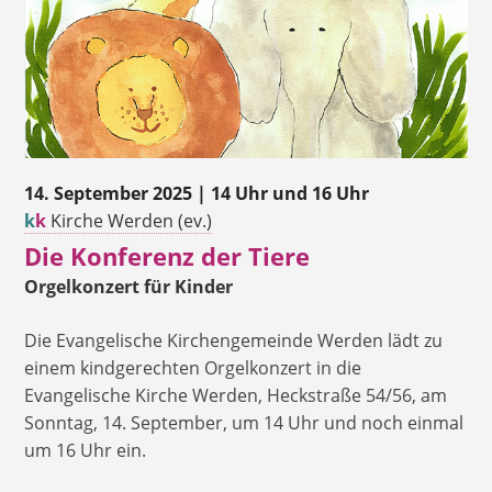
14. September 2025 | 14 Uhr und 16 Uhr
k
k
Kirche Werden (ev.)
Die Konferenz der Tiere
Orgelkonzert für Kinder
Die Evangelische Kirchengemeinde Werden lädt zu
einem kindgerechten Orgelkonzert in die
Evangelische Kirche Werden, Heckstraße 54/56, am
Sonntag, 14. September, um 14 Uhr und noch einmal
um 16 Uhr ein.