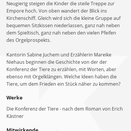
Neugierig steigen die Kinder die steile Treppe zur
Empore hoch. Von oben wandert der Blick ins
Kirchenschiff. Gleich wird sich die kleine Gruppe auf
bequemen Sitzkissen niederlassen, ganz nah neben
dem Spieltisch, ganz nah neben den vielen Pfeifen
des Orgelprospekts.
Kantorin Sabine Juchem und Erzählerin Mareike
Niehaus beginnen die Geschichte von der der
Konferenz der Tiere zu erzählen, mit Worten, aber
ebenso mit Orgelklängen. Welche Ideen haben die
Tiere, um dem Frieden ein Stück näher zu kommen?
Werke
Die Konferenz der Tiere - nach dem Roman von Erich
Kästner
Mitwirkende