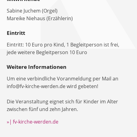
Sabine Juchem (Orgel)
Mareike Niehaus (Erzählerin)
Eintritt
Eintritt: 10 Euro pro Kind, 1 Begleitperson ist frei,
jede weitere Begleitperson 10 Euro
Weitere Informationen
Um eine verbindliche Voranmeldung per Mail an
info@fv-kirche-werden.de wird gebeten!
Die Veranstaltung eignet sich für Kinder im Alter
zwischen fünf und zehn Jahren.
»| fv-kirche-werden.de