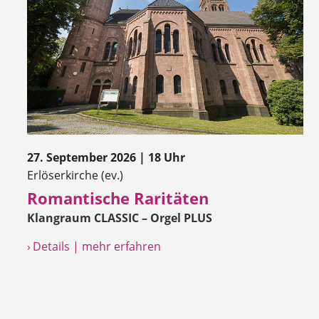
27. September 2026 | 18 Uhr
Erlöserkirche (ev.)
Romantische Raritäten
Klangraum CLASSIC – Orgel PLUS
› Details | mehr erfahren