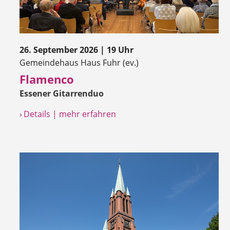
26. September 2026 | 19 Uhr
Gemeindehaus Haus Fuhr (ev.)
Flamenco
Essener Gitarrenduo
› Details | mehr erfahren