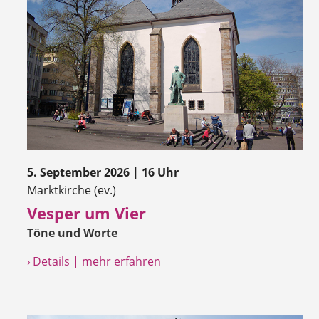
5. September 2026 | 16 Uhr
Marktkirche (ev.)
Vesper um Vier
Töne und Worte
› Details | mehr erfahren