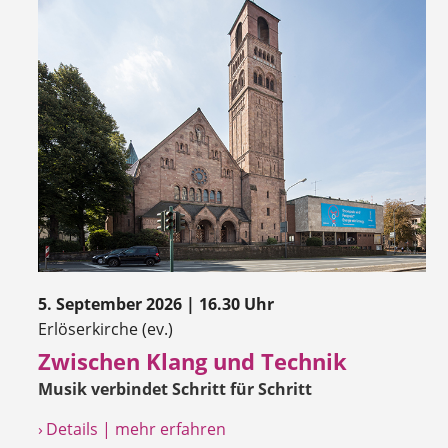
5. September 2026 | 16.30 Uhr
Erlöserkirche (ev.)
Zwischen Klang und Technik
Musik verbindet Schritt für Schritt
› Details | mehr erfahren