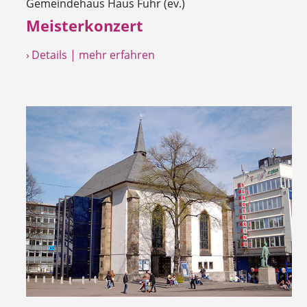
Gemeindehaus Haus Fuhr (ev.)
Meisterkonzert
› Details | mehr erfahren