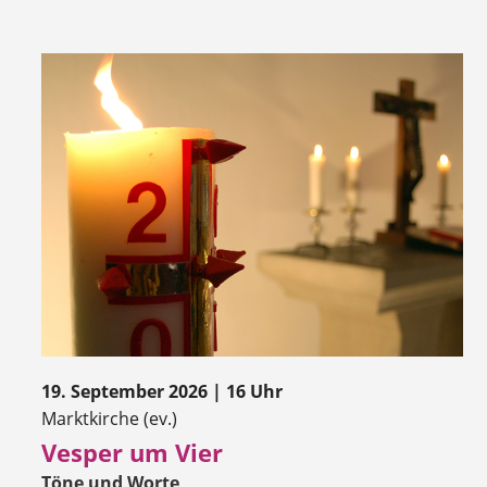
19. September 2026 | 16 Uhr
Marktkirche (ev.)
Vesper um Vier
Töne und Worte