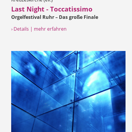
Last Night - Toccatissimo
Orgelfestival Ruhr – Das große Finale
› Details | mehr erfahren