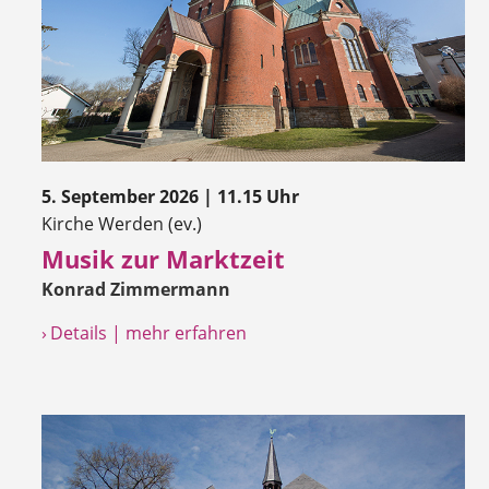
5. September 2026 | 11.15 Uhr
Kirche Werden (ev.)
Musik zur Marktzeit
Konrad Zimmermann
› Details | mehr erfahren