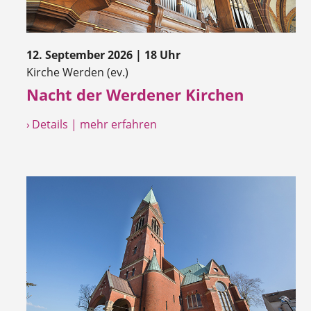
12. September 2026 | 18 Uhr
Kirche Werden (ev.)
Nacht der Werdener Kirchen
› Details | mehr erfahren