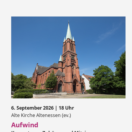
6. September 2026 | 18 Uhr
Alte Kirche Altenessen (ev.)
Aufwind