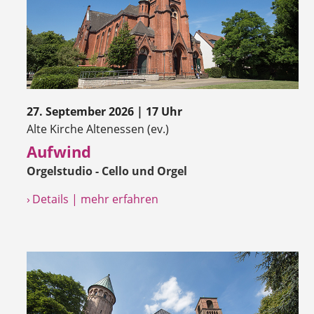
27. September 2026 | 17 Uhr
Alte Kirche Altenessen (ev.)
Aufwind
Orgelstudio - Cello und Orgel
› Details | mehr erfahren