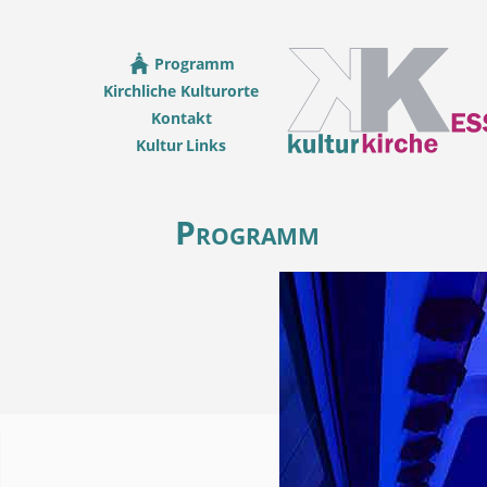
Programm
Kirchliche Kulturorte
Kontakt
Kultur Links
Programm