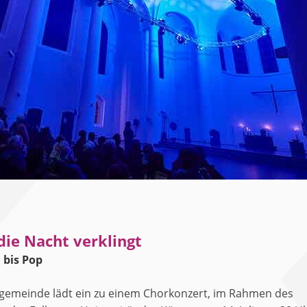
die Nacht verklingt
 bis Pop
tgemeinde lädt ein zu einem Chorkonzert, im Rahmen des