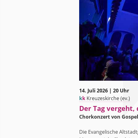
14. Juli 2026 | 20 Uhr
k
k
Kreuzeskirche (ev.)
Der Tag vergeht, 
Chorkonzert von Gospel
Die Evangelische Altstad