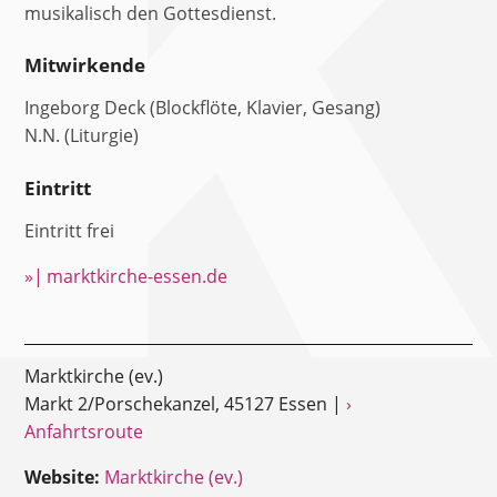
musikalisch den Gottesdienst.
Mitwirkende
Ingeborg Deck (Blockflöte, Klavier, Gesang)
N.N. (Liturgie)
Eintritt
Eintritt frei
»| marktkirche-essen.de
Marktkirche (ev.)
Markt 2/Porschekanzel, 45127 Essen |
›
Anfahrtsroute
Website:
Marktkirche (ev.)