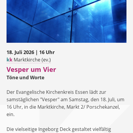
18. Juli 2026 | 16 Uhr
k
k
Marktkirche (ev.)
Vesper um Vier
Töne und Worte
Der Evangelische Kirchenkreis Essen lädt zur
samstäglichen "Vesper" am Samstag, den 18. Juli, um
16 Uhr, in die Marktkirche, Markt 2/ Porschekanzel,
ein.
Die vielseitige Ingeborg Deck gestaltet vielfältig