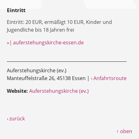
Eintritt
Eintritt: 20 EUR, ermäßigt 10 EUR, Kinder und
Jugendliche bis 18 Jahren frei
»| auferstehungskirche-essen.de
Auferstehungskirche (ev.)
Manteuffelstraße 26, 45138 Essen |
› Anfahrtsroute
Website:
Auferstehungskirche (ev.)
‹ zurück
↑ oben