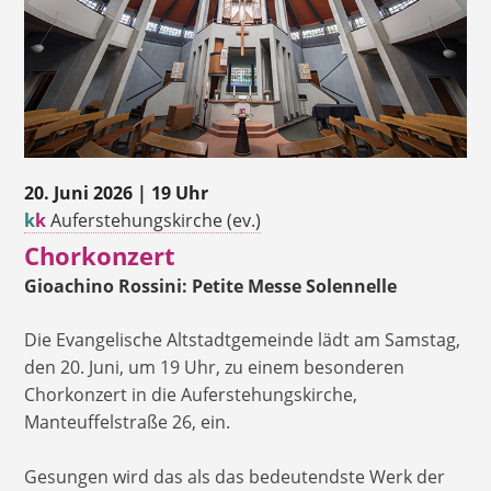
20. Juni 2026 | 19 Uhr
k
k
Auferstehungskirche (ev.)
Chorkonzert
Gioachino Rossini: Petite Messe Solennelle
Die Evangelische Altstadtgemeinde lädt am Samstag,
den 20. Juni, um 19 Uhr, zu einem besonderen
Chorkonzert in die Auferstehungskirche,
Manteuffelstraße 26, ein.
Gesungen wird das als das bedeutendste Werk der