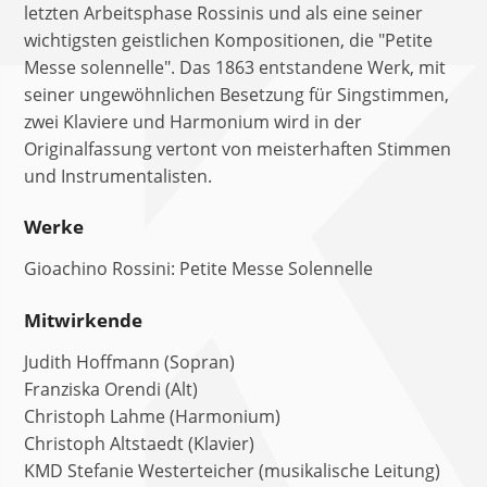
letzten Arbeitsphase Rossinis und als eine seiner
wichtigsten geistlichen Kompositionen, die "Petite
Messe solennelle". Das 1863 entstandene Werk, mit
seiner ungewöhnlichen Besetzung für Singstimmen,
zwei Klaviere und Harmonium wird in der
Originalfassung vertont von meisterhaften Stimmen
und Instrumentalisten.
Werke
Gioachino Rossini: Petite Messe Solennelle
Mitwirkende
Judith Hoffmann (Sopran)
Franziska Orendi (Alt)
Christoph Lahme (Harmonium)
Christoph Altstaedt (Klavier)
KMD Stefanie Westerteicher (musikalische Leitung)