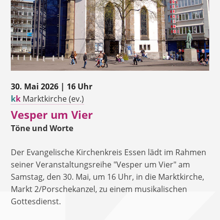
30. Mai 2026 | 16 Uhr
k
k
Marktkirche (ev.)
Vesper um Vier
Töne und Worte
Der Evangelische Kirchenkreis Essen lädt im Rahmen
seiner Veranstaltungsreihe "Vesper um Vier" am
Samstag, den 30. Mai, um 16 Uhr, in die Marktkirche,
Markt 2/Porschekanzel, zu einem musikalischen
Gottesdienst.