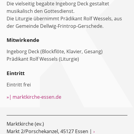
Die vielseitig begabte Ingeborg Deck gestaltet
musikalisch den Gottesdienst.
Die Liturgie übernimmt Prädikant Rolf Wessels, aus
der Gemeinde Dellwig-Frintrop-Gerschede.
Mitwirkende
Ingeborg Deck (Blockflöte, Klavier, Gesang)
Prädikant Rolf Wessels (Liturgie)
Eintritt
Eintritt frei
»| marktkirche-essen.de
Marktkirche (ev.)
Markt 2/Porschekanzel, 45127 Essen |
›