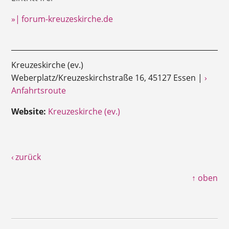
»| forum-kreuzeskirche.de
Kreuzeskirche (ev.)
Weberplatz/Kreuzeskirchstraße 16, 45127 Essen |
›
Anfahrtsroute
Website:
Kreuzeskirche (ev.)
‹ zurück
↑ oben