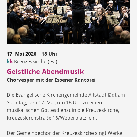
17. Mai 2026 | 18 Uhr
k
k
Kreuzeskirche (ev.)
Geistliche Abendmusik
Chorvesper mit der Essener Kantorei
Die Evangelische Kirchengemeinde Altstadt lädt am
Sonntag, den 17. Mai, um 18 Uhr zu einem
musikalischen Gottesdienst in die Kreuzeskirche,
Kreuzeskirchstraße 16/Weberplatz, ein.
Der Gemeindechor der Kreuzeskirche singt Werke