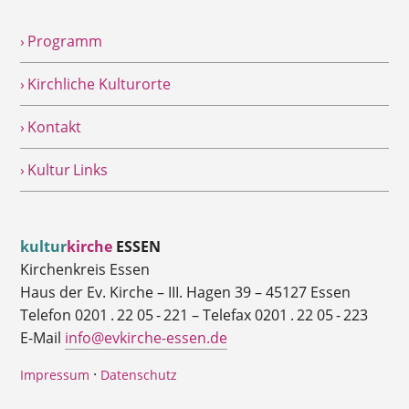
› Programm
› Kirchliche Kulturorte
› Kontakt
› Kultur Links
kultur
kirche
ESSEN
Kirchenkreis Essen
Haus der Ev. Kirche – III. Hagen 39 – 45127 Essen
Telefon 0201 . 22 05 - 221 – Telefax 0201 . 22 05 - 223
E-Mail
info@evkirche-essen.de
·
Impressum
Datenschutz