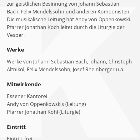
zur geistlichen Besinnung von Johann Sebastian
Bach, Felix Mendelssohn und anderen Komponisten.
Die musikalische Leitung hat Andy von Oppenkowski.
Pfarrer Jonathan Koch leitet durch die Liturgie der
Vesper.
Werke
Werke von Johann Sebastian Bach, Johann, Christoph
Altnikol, Felix Mendelssohn, Josef Rheinberger u.a.
Mitwirkende
Essener Kantorei
Andy von Oppenkowskis (Leitung)
Pfarrer Jonathan Kohl (Liturgie)
Eintritt
Eintritt frei