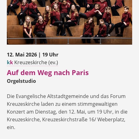
12. Mai 2026 | 19 Uhr
k
k
Kreuzeskirche (ev.)
Auf dem Weg nach Paris
Orgelstudio
Die Evangelische Altstadtgemeinde und das Forum
Kreuzeskirche laden zu einem stimmgewaltigen
Konzert am Dienstag, den 12. Mai, um 19 Uhr, in die
Kreuzeskirche, Kreuzeskirchstraße 16/ Weberplatz,
ein.