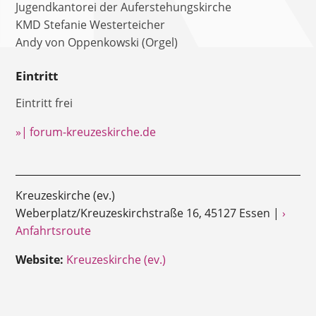
Jugendkantorei der Auferstehungskirche
KMD Stefanie Westerteicher
Andy von Oppenkowski (Orgel)
Eintritt
Eintritt frei
»| forum-kreuzeskirche.de
Kreuzeskirche (ev.)
Weberplatz/Kreuzeskirchstraße 16, 45127 Essen |
›
Anfahrtsroute
Website:
Kreuzeskirche (ev.)