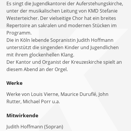
Es singt die Jugendkantorei der Auferstehungskirche,
unter der musikalischen Leitung von KMD Stefanie
Westerteicher. Der vielseitige Chor hat ein breites
Repertoire an sakralen und modernen Stücken im
Programm.
Die in Köln lebende Sopranistin Judith Hoffmann
unterstützt die singenden Kinder und Jugendlichen
mit ihrem glockenhellen Klang.
Der Kantor und Organist der Kreuzeskirche spielt an
diesem Abend an der Orgel.
Werke
Werke von Louis Vierne, Maurice Duruflé, John
Rutter, Michael Porr u.a.
Mitwirkende
Judith Hoffmann (Sopran)