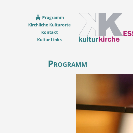
Programm
Kirchliche Kulturorte
Kontakt
Kultur Links
Programm