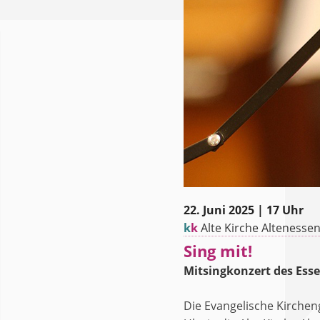
22. Juni 2025 | 17 Uhr
k
k
Alte Kirche Altenessen 
Sing mit!
Mitsingkonzert des Ess
Die Evangelische Kirchen