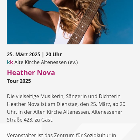
25. März 2025 | 20 Uhr
k
k
Alte Kirche Altenessen (ev.)
Heather Nova
Tour 2025
Die vielseitige Musikerin, Sängerin und Dichterin
Heather Nova ist am Dienstag, den 25. März, ab 20
Uhr, in der Alten Kirche Altenessen, Altenessener
Straße 423, zu Gast.
Veranstalter ist das Zentrum für Soziokultur in