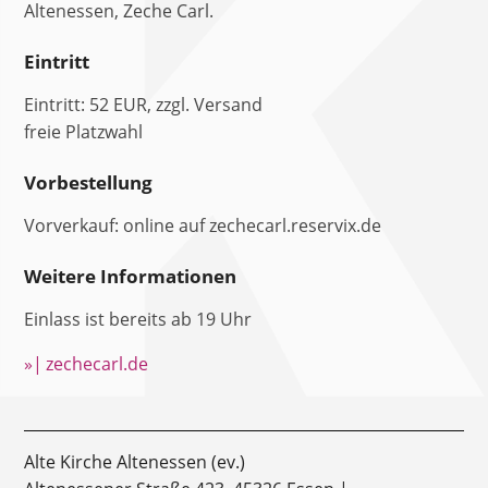
Altenessen, Zeche Carl.
Eintritt
Eintritt: 52 EUR, zzgl. Versand
freie Platzwahl
Vorbestellung
Vorverkauf: online auf zechecarl.reservix.de
Weitere Informationen
Einlass ist bereits ab 19 Uhr
»| zechecarl.de
Alte Kirche Altenessen (ev.)