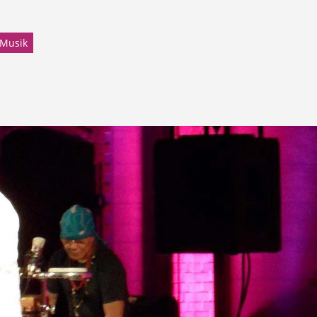
Musik