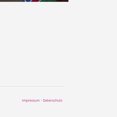
·
Impressum
Datenschutz