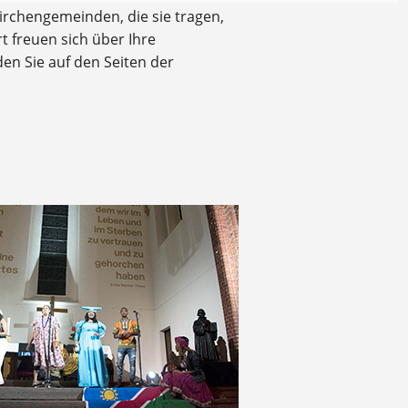
Kirchengemeinden, die sie tragen,
 freuen sich über Ihre
n Sie auf den Seiten der