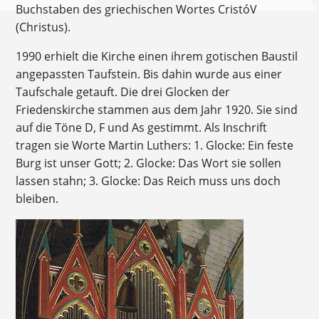
Buchstaben des griechischen Wortes CristóV
(Christus).
1990 erhielt die Kirche einen ihrem gotischen Baustil
angepassten Taufstein. Bis dahin wurde aus einer
Taufschale getauft. Die drei Glocken der
Friedenskirche stammen aus dem Jahr 1920. Sie sind
auf die Töne D, F und As gestimmt. Als Inschrift
tragen sie Worte Martin Luthers: 1. Glocke: Ein feste
Burg ist unser Gott; 2. Glocke: Das Wort sie sollen
lassen stahn; 3. Glocke: Das Reich muss uns doch
bleiben.