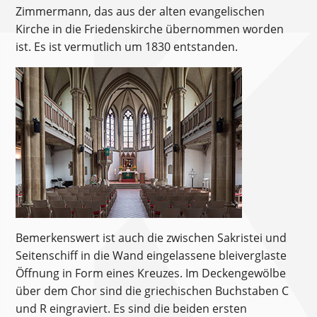
Zimmermann, das aus der alten evangelischen
Kirche in die Friedenskirche übernommen worden
ist. Es ist vermutlich um 1830 entstanden.
Bemerkenswert ist auch die zwischen Sakristei und
Seitenschiff in die Wand eingelassene bleiverglaste
Öffnung in Form eines Kreuzes. Im Deckengewölbe
über dem Chor sind die griechischen Buchstaben C
und R eingraviert. Es sind die beiden ersten