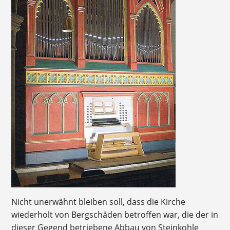
Nicht unerwähnt bleiben soll, dass die Kirche
wiederholt von Bergschäden betroffen war, die der in
dieser Gegend betriebene Abbau von Steinkohle