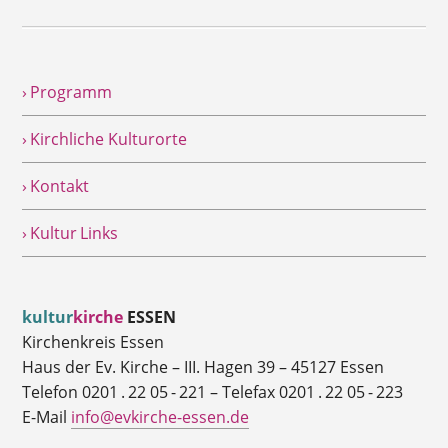
› Programm
› Kirchliche Kulturorte
› Kontakt
› Kultur Links
kultur
kirche
ESSEN
Kirchenkreis Essen
Haus der Ev. Kirche – III. Hagen 39 – 45127 Essen
Telefon 0201 . 22 05 - 221 – Telefax 0201 . 22 05 - 223
E-Mail
info@evkirche-essen.de