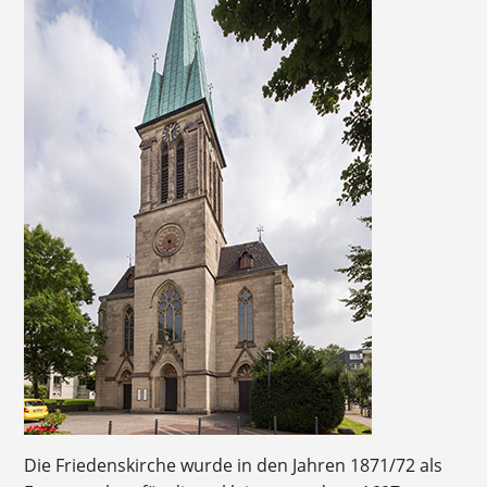
Die Friedenskirche wurde in den Jahren 1871/72 als