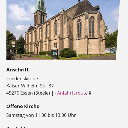
Anschrift
Friedenskirche
Kaiser-Wilhelm-Str. 37
45276 Essen (Steele) |
› Anfahrtsroute
Offene Kirche
Samstag von 11.00 bis 13.00 Uhr