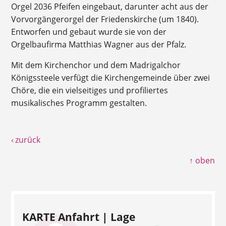
Orgel 2036 Pfeifen eingebaut, darunter acht aus der
Vorvorgängerorgel der Friedenskirche (um 1840).
Entworfen und gebaut wurde sie von der
Orgelbaufirma Matthias Wagner aus der Pfalz.
Mit dem Kirchenchor und dem Madrigalchor
Königssteele verfügt die Kirchengemeinde über zwei
Chöre, die ein vielseitiges und profiliertes
musikalisches Programm gestalten.
‹ zurück
↑ oben
KARTE Anfahrt | Lage