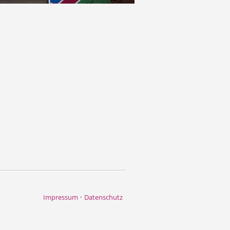
·
Impressum
Datenschutz