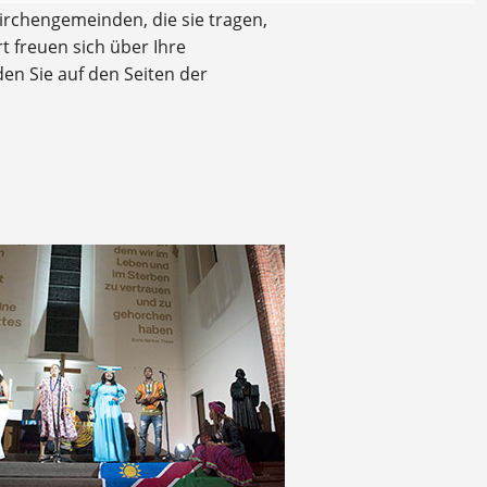
Kirchengemeinden, die sie tragen,
 freuen sich über Ihre
n Sie auf den Seiten der