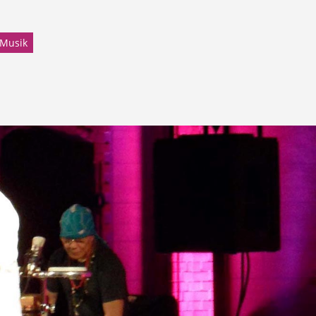
Musik