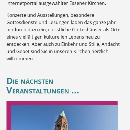
Internetportal ausgewählter Essener Kirchen.
Konzerte und Ausstellungen, besondere
Gottesdienste und Lesungen laden das ganze Jahr
hindurch dazu ein, christliche Gotteshäuser als Orte
eines vielfältigen kulturellen Lebens neu zu
entdecken. Aber auch zu Einkehr und Stille, Andacht
und Gebet sind Sie in unseren Kirchen herzlich
willkommen.
Die nächsten
Veranstaltungen ...