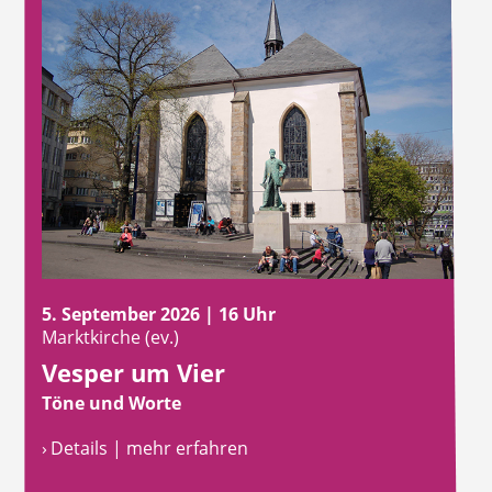
5. September 2026 | 16 Uhr
Marktkirche (ev.)
Vesper um Vier
Töne und Worte
› Details | mehr erfahren