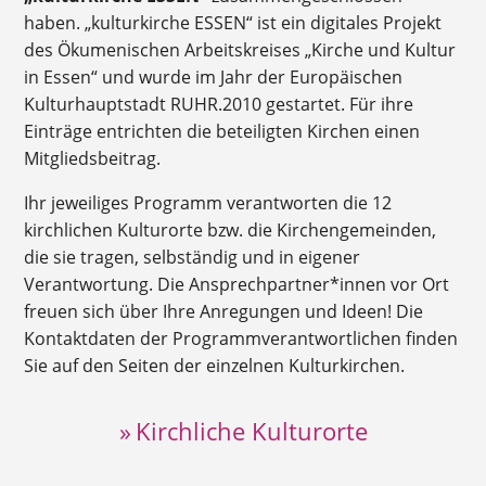
haben. „kulturkirche ESSEN“ ist ein digitales Projekt
des Ökumenischen Arbeitskreises „Kirche und Kultur
in Essen“ und wurde im Jahr der Europäischen
Kulturhauptstadt RUHR.2010 gestartet. Für ihre
Einträge entrichten die beteiligten Kirchen einen
Mitgliedsbeitrag.
Ihr jeweiliges Programm verantworten die 12
kirchlichen Kulturorte bzw. die Kirchengemeinden,
die sie tragen, selbständig und in eigener
Verantwortung. Die Ansprechpartner*innen vor Ort
freuen sich über Ihre Anregungen und Ideen! Die
Kontaktdaten der Programmverantwortlichen finden
Sie auf den Seiten der einzelnen Kulturkirchen.
» Kirchliche Kulturorte