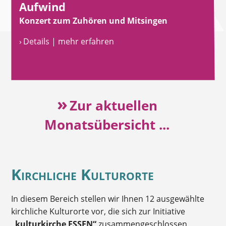
Aufwind
Konzert zum Zuhören und Mitsingen
› Details | mehr erfahren
»
Zur aktuellen
Monatsübersicht ...
Kirchliche Kulturorte
In diesem Bereich stellen wir Ihnen 12 ausgewählte
kirchliche Kulturorte vor, die sich zur Initiative
„kulturkirche ESSEN“
zusammengeschlossen